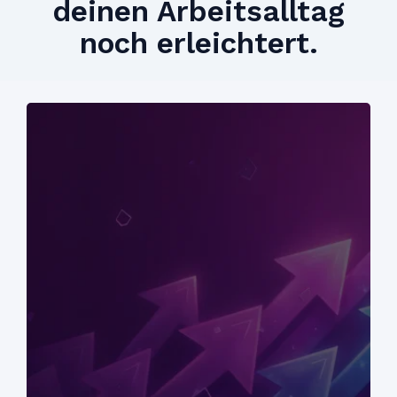
deinen Arbeitsalltag
noch erleichtert.