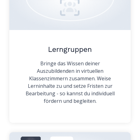
Lerngruppen
Bringe das Wissen deiner
Auszubildenden in virtuellen
Klassenzimmern zusammen. Weise
Lerninhalte zu und setze Fristen zur
Bearbeitung - so kannst du individuell
fördern und begleiten.