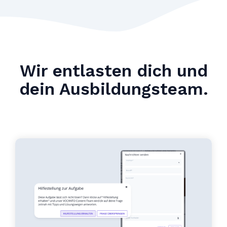
Wir entlasten dich und
dein Ausbildungsteam.