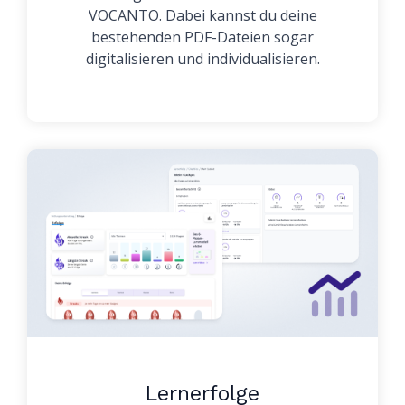
VOCANTO. Dabei kannst du deine
bestehenden PDF-Dateien sogar
digitalisieren und individualisieren.
Lernerfolge