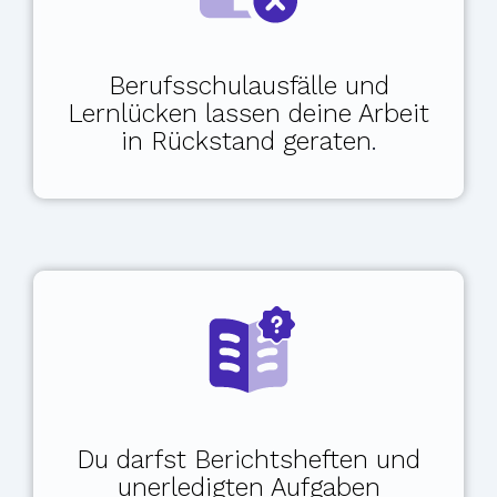
Berufsschulausfälle und
Lernlücken lassen deine Arbeit
in Rückstand geraten
.
Du darfst
Berichtsheften und
unerledigten Aufgaben