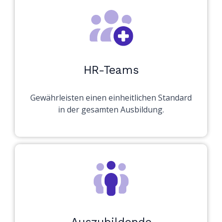
HR-Teams
Gewährleisten einen einheitlichen Standard
in der gesamten Ausbildung.