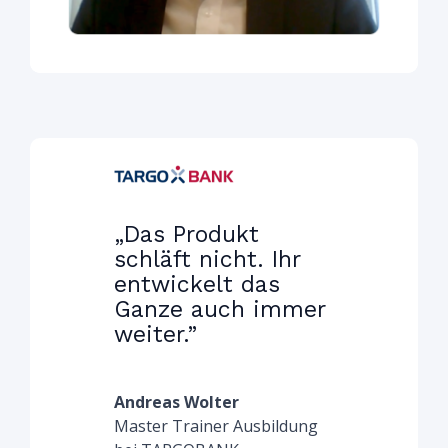
„Das Produkt
schläft nicht. Ihr
entwickelt das
Ganze auch immer
weiter.”
Andreas Wolter
Master Trainer Ausbildung