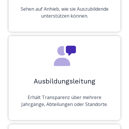
Sehen auf Anhieb, wie sie Auszubildende
unterstützen können.
Ausbildungsleitung
Erhält Transparenz über mehrere
Jahrgänge, Abteilungen oder Standorte.