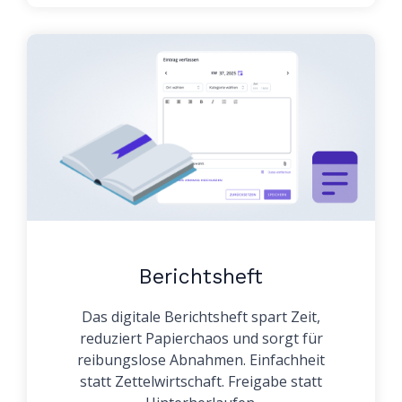
Berichtsheft
Das digitale Berichtsheft spart Zeit,
reduziert Papierchaos und sorgt für
reibungslose Abnahmen. Einfachheit
statt Zettelwirtschaft. Freigabe statt