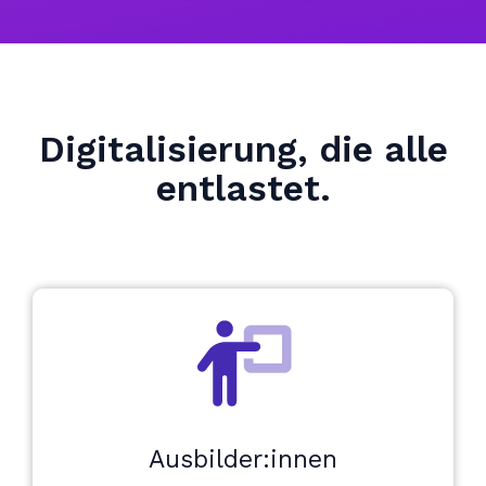
Digitalisierung, die alle
entlastet.
Ausbilder:innen