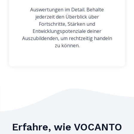
Auswertungen im Detail. Behalte
jederzeit den Überblick über
Fortschritte, Stärken und
Entwicklungspotenziale deiner
Auszubildenden, um rechtzeitig handeln
zu können.
Erfahre, wie VOCANTO