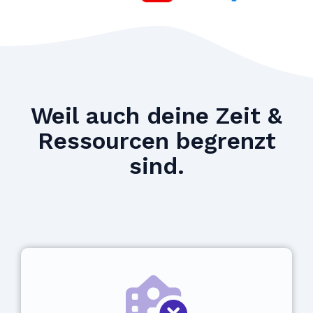
Weil auch deine Zeit &
Ressourcen begrenzt
sind.