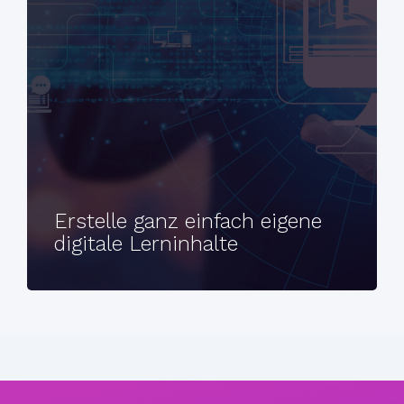
Erstelle ganz einfach eigene
digitale Lerninhalte