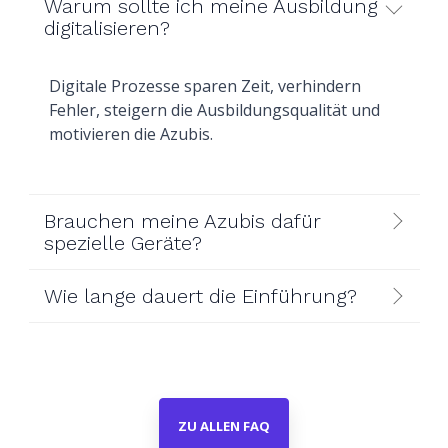
Warum sollte ich meine Ausbildung
digitalisieren?
Digitale Prozesse sparen Zeit, verhindern
Fehler, steigern die Ausbildungsqualität und
motivieren die Azubis.
Brauchen meine Azubis dafür
spezielle Geräte?
Wie lange dauert die Einführung?
ZU ALLEN FAQ