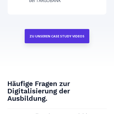
bei TARGOBANK
ZU UNSEREN CASE STUDY VIDEOS
Häufige Fragen zur
Digitalisierung der
Ausbildung.