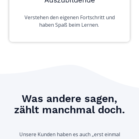
Auszubildende
Verstehen den eigenen Fortschritt und
haben Spaß beim Lernen.
Was andere sagen,
zählt manchmal doch.
Unsere Kunden haben es auch „erst einmal