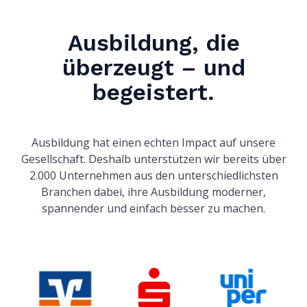
Ausbildung, die
überzeugt – und
begeistert.
Ausbildung hat einen echten Impact auf unsere
Gesellschaft. Deshalb unterstützen wir bereits über
2.000 Unternehmen aus den unterschiedlichsten
Branchen dabei, ihre Ausbildung moderner,
spannender und einfach besser zu machen.