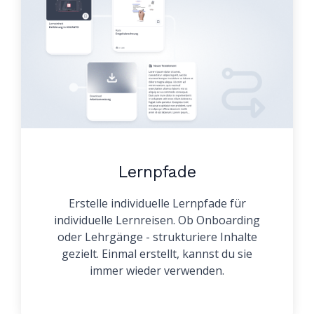
Lernpfade
Erstelle individuelle Lernpfade für
individuelle Lernreisen. Ob Onboarding
oder Lehrgänge - strukturiere Inhalte
gezielt. Einmal erstellt, kannst du sie
immer wieder verwenden.