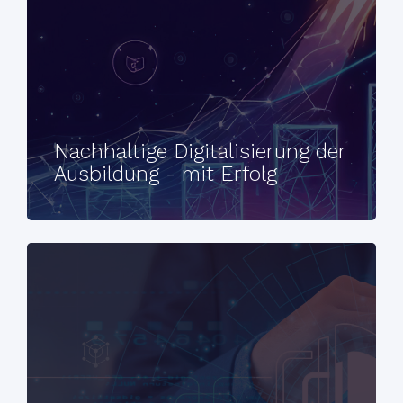
Nachhaltige Digitalisierung der
Ausbildung - mit Erfolg