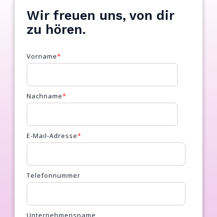
Wir freuen uns, von dir
zu hören.
Vorname
*
Nachname
*
E-Mail-Adresse
*
Telefonnummer
Unternehmensname