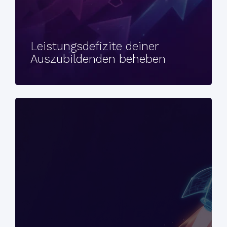
Leistungsdefizite deiner
Auszubildenden beheben