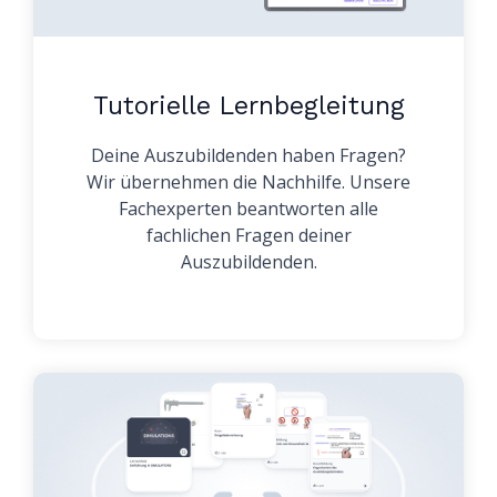
Tutorielle Lernbegleitung
Deine Auszubildenden haben Fragen?
Wir übernehmen die Nachhilfe. Unsere
Fachexperten beantworten alle
fachlichen Fragen deiner
Auszubildenden.