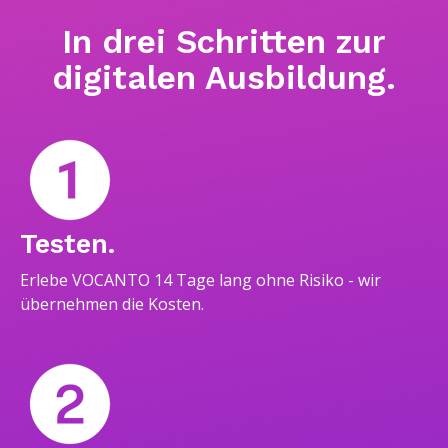
In drei Schritten zur
digitalen Ausbildung.
Testen.
Erlebe VOCANTO 14 Tage lang ohne Risiko - wir
übernehmen die Kosten.