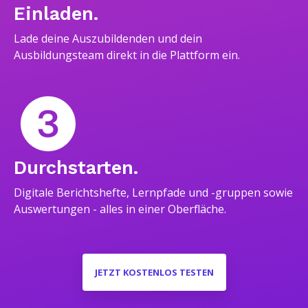
Einladen.
Lade deine Auszubildenden und dein
Ausbildungsteam direkt in die Plattform ein.
Durchstarten.
Digitale Berichtshefte, Lernpfade und -gruppen sowie
Auswertungen - alles in einer Oberfläche.
JETZT KOSTENLOS TESTEN