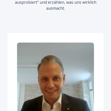
ausprobiert“ und erzählen, was uns wirklich
ausmacht.