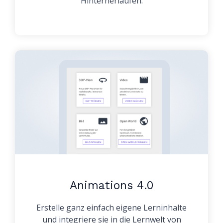
Hinterherlaufen.
Animations 4.0
Erstelle ganz einfach eigene Lerninhalte
und integriere sie in die Lernwelt von