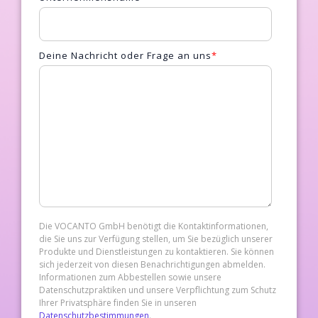
Deine Nachricht oder Frage an uns
*
Die VOCANTO GmbH benötigt die Kontaktinformationen,
die Sie uns zur Verfügung stellen, um Sie bezüglich unserer
Produkte und Dienstleistungen zu kontaktieren. Sie können
sich jederzeit von diesen Benachrichtigungen abmelden.
Informationen zum Abbestellen sowie unsere
Datenschutzpraktiken und unsere Verpflichtung zum Schutz
Ihrer Privatsphäre finden Sie in unseren
Datenschutzbestimmungen
.