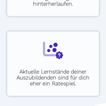
h
interherlaufen.
Aktuelle Lernstände deiner
Auszubildenden sind für dich
eher ein Ratespiel.