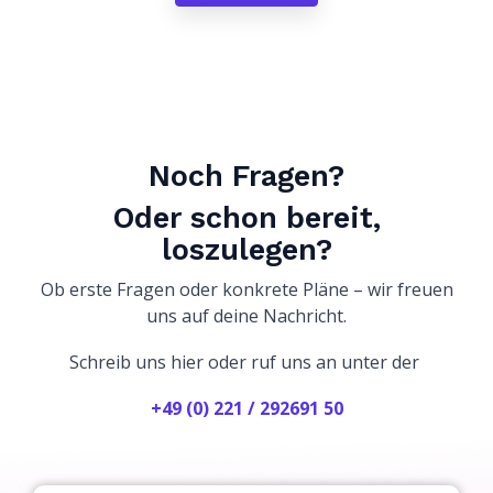
Noch Fragen?
Oder schon bereit,
loszulegen?
Ob erste Fragen oder konkrete Pläne – wir freuen
uns auf deine Nachricht.
Schreib uns hier oder ruf uns an unter der
+49 (0) 221 / 292691 50